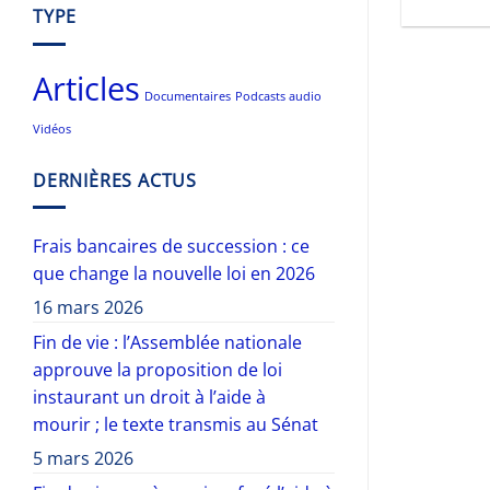
TYPE
Articles
Documentaires
Podcasts audio
Vidéos
DERNIÈRES ACTUS
Frais bancaires de succession : ce
que change la nouvelle loi en 2026
16 mars 2026
Fin de vie : l’Assemblée nationale
approuve la proposition de loi
instaurant un droit à l’aide à
mourir ; le texte transmis au Sénat
5 mars 2026