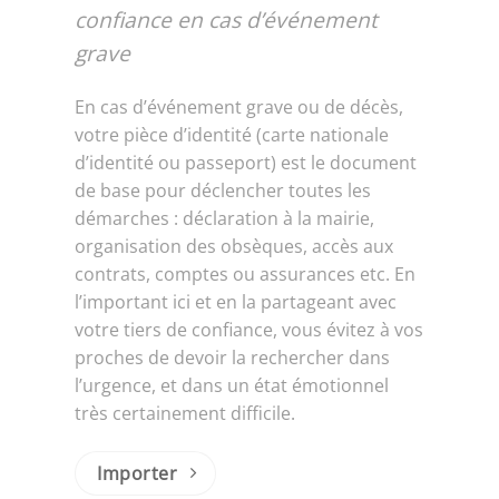
confiance en cas d’événement
grave
En cas d’événement grave ou de décès,
votre pièce d’identité (carte nationale
d’identité ou passeport) est le document
de base pour déclencher toutes les
démarches : déclaration à la mairie,
organisation des obsèques, accès aux
contrats, comptes ou assurances etc. En
l’important ici et en la partageant avec
votre tiers de confiance, vous évitez à vos
proches de devoir la rechercher dans
l’urgence, et dans un état émotionnel
très certainement difficile.
Importer