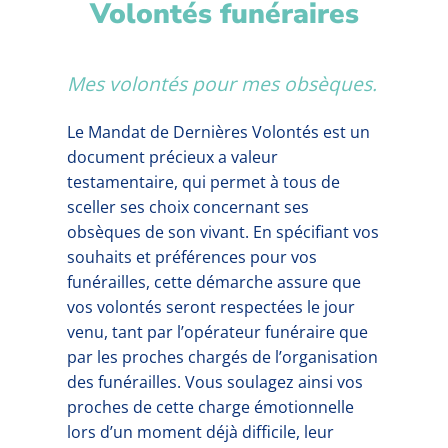
Volontés funéraires
Mes volontés pour mes obsèques.
Le Mandat de Dernières Volontés est un
document précieux a valeur
testamentaire, qui permet à tous de
sceller ses choix concernant ses
obsèques de son vivant. En spécifiant vos
souhaits et préférences pour vos
funérailles, cette démarche assure que
vos volontés seront respectées le jour
venu, tant par l’opérateur funéraire que
par les proches chargés de l’organisation
des funérailles. Vous soulagez ainsi vos
proches de cette charge émotionnelle
lors d’un moment déjà difficile, leur