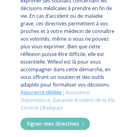
exprimer ses souhaits concernant les
décisions médicales à prendre en fin de
vie. En cas d’accident ou de maladie
grave, ces directives permettent à vos
proches et à votre médecin de connaître
vos volontés, même si vous ne pouvez
plus vous exprimer. Bien que cette
réflexion puisse être difficile, elle est
essentielle. Willeol est là pour vous
accompagner dans cette démarche, en
vous offrant un soutien et des outils
adaptés pour formaliser vos décisions.
Assurance dédiée :
Assurance
Dépendance, Garantie Accident de la Vie,
Contrat Obsèques
Signer mes directives