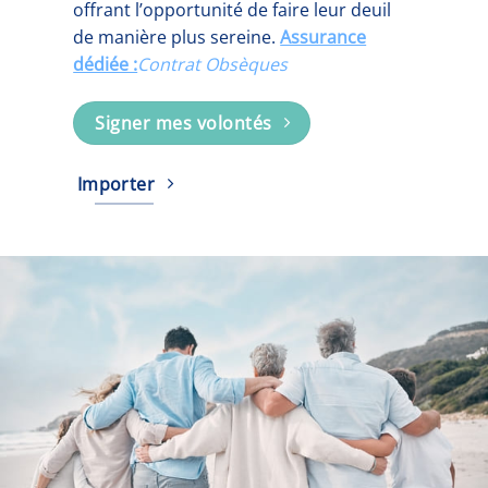
offrant l’opportunité de faire leur deuil
de manière plus sereine.
Assurance
dédiée :
Contrat Obsèques
Signer mes volontés
Importer