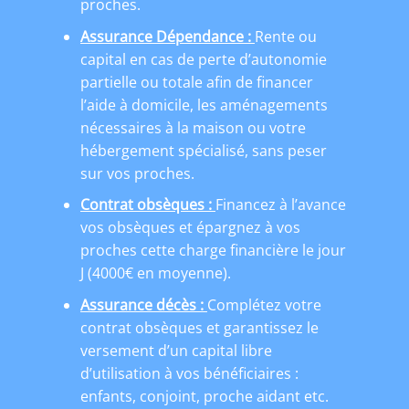
proches.
Assurance Dépendance :
Rente ou
capital en cas de perte d’autonomie
partielle ou totale afin de financer
l’aide à domicile, les aménagements
nécessaires à la maison ou votre
hébergement spécialisé, sans peser
sur vos proches.
Contrat obsèques :
Financez à l’avance
vos obsèques et épargnez à vos
proches cette charge financière le jour
J (4000€ en moyenne).
Assurance décès :
C
omplétez votre
contrat obsèques et garantissez le
versement d’un capital libre
d’utilisation à vos bénéficiaires :
enfants, conjoint, proche aidant etc.