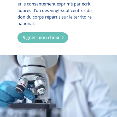
et le consentement exprimé par écrit
auprès d’un des vingt-sept centres de
don du corps répartis sur le territoire
national.
Signer mon choix