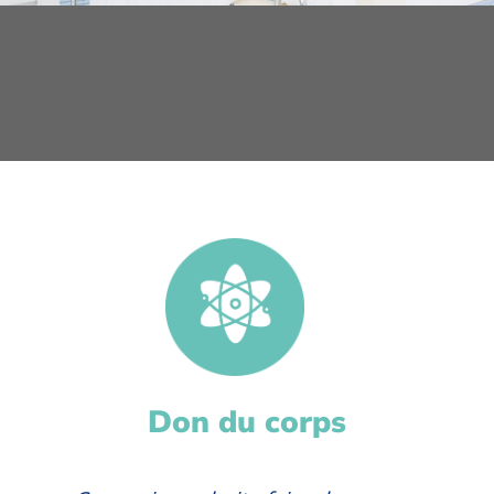
Don du corps