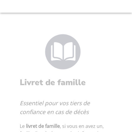
Livret de famille
Essentiel pour vos tiers de
confiance en cas de décès
Le
livret de famille
, si vous en avez un,