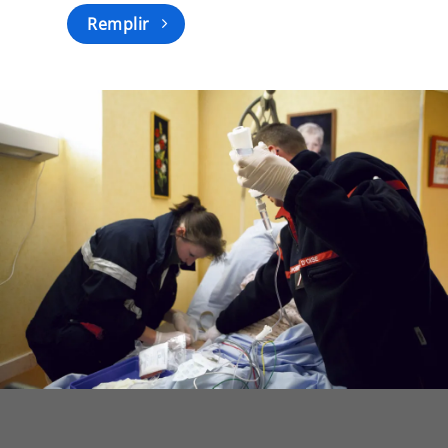
Remplir