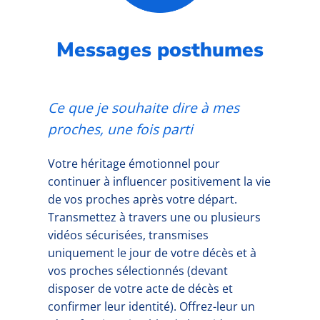
Messages posthumes
Ce que je souhaite dire à mes
proches, une fois parti
Votre héritage émotionnel pour
continuer à influencer positivement la vie
de vos proches après votre départ.
Transmettez à travers une ou plusieurs
vidéos sécurisées, transmises
uniquement le jour de votre décès et à
vos proches sélectionnés (devant
disposer de votre acte de décès et
confirmer leur identité). Offrez-leur un