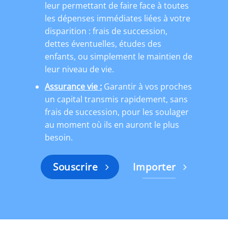
leur permettant de faire face à toutes
les dépenses immédiates liées à votre
disparition : frais de succession,
dettes éventuelles, études des
enfants, ou simplement le maintien de
leur niveau de vie.
Assurance vie :
Garantir à vos proches
un capital transmis rapidement, sans
frais de succession, pour les soulager
au moment où ils en auront le plus
besoin.
Souscrire
Importer