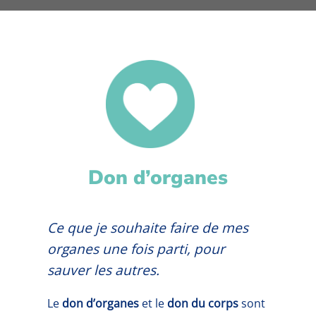
Don d’organes
Ce que je souhaite faire de mes
organes une fois parti, pour
sauver les autres.
Le
don d’organes
et le
don du corps
sont