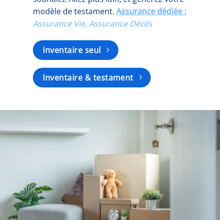
modèle de testament.
Assurance dédiée :
Assurance Vie, Assurance Décès
Inventaire seul
Inventaire & testament