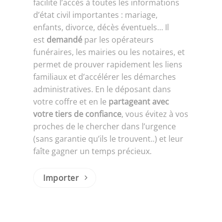
facilite l’accès à toutes les informations
d’état civil importantes : mariage,
enfants, divorce, décès éventuels… Il
est
demandé
par les opérateurs
funéraires, les mairies ou les notaires, et
permet de prouver rapidement les liens
familiaux et d’accélérer les démarches
administratives. En le déposant dans
votre coffre et en le
partageant avec
votre tiers de confiance
, vous évitez à vos
proches de le chercher dans l’urgence
(sans garantie qu’ils le trouvent..) et leur
faîte gagner un temps précieux.
Importer