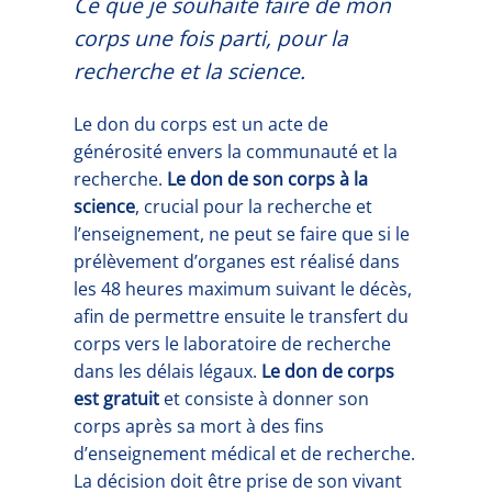
Ce que je souhaite faire de mon
corps une fois parti, pour la
recherche et la science.
Le don du corps est un acte de
générosité envers la communauté et la
recherche.
Le don de son corps à la
science
, crucial pour la recherche et
l’enseignement, ne peut se faire que si le
prélèvement d’organes est réalisé dans
les 48 heures maximum suivant le décès,
afin de permettre ensuite le transfert du
corps vers le laboratoire de recherche
dans les délais légaux.
Le don de corps
est gratuit
et consiste à donner son
corps après sa mort à des fins
d’enseignement médical et de recherche.
La décision doit être prise de son vivant