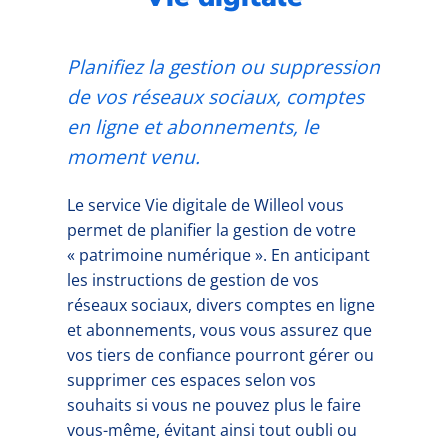
Planifiez la gestion ou suppression
de vos réseaux sociaux, comptes
en ligne et abonnements, le
moment venu.
Le service Vie digitale de Willeol vous
permet de planifier la gestion de votre
« patrimoine numérique ». En anticipant
les instructions de gestion de vos
réseaux sociaux, divers comptes en ligne
et abonnements, vous vous assurez que
vos tiers de confiance pourront gérer ou
supprimer ces espaces selon vos
souhaits si vous ne pouvez plus le faire
vous-même, évitant ainsi tout oubli ou