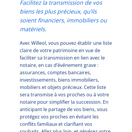
Facilitez la transmission de vos
biens les plus précieux, qu’ils
soient financiers, immobiliers ou
matériels.
Avec Willeol, vous pouvez établir une liste
claire de votre patrimoine en vue de
faciliter sa transmission en lien avec le
notaire, en cas d’événement grave :
assurances, comptes bancaires,
investissements, biens immobiliers,
mobiliers et objets précieux. Cette liste
sera transmise à vos proches ou à votre
notaire pour simplifier la succession. En
anticipant le partage de vos biens, vous
protégez vos proches en évitant les
conflits familiaux et clarifiant vos
souhaits. Allez plus loin, et générez votre