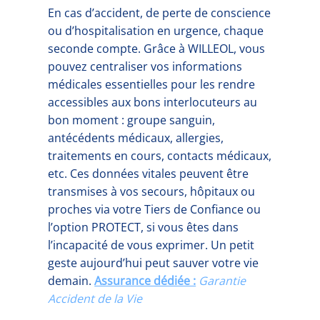
En cas d’accident, de perte de conscience
ou d’hospitalisation en urgence, chaque
seconde compte. Grâce à WILLEOL, vous
pouvez centraliser vos informations
médicales essentielles pour les rendre
accessibles aux bons interlocuteurs au
bon moment : groupe sanguin,
antécédents médicaux, allergies,
traitements en cours, contacts médicaux,
etc. Ces données vitales peuvent être
transmises à vos secours, hôpitaux ou
proches via votre Tiers de Confiance ou
l’option PROTECT, si vous êtes dans
l’incapacité de vous exprimer. Un petit
geste aujourd’hui peut sauver votre vie
demain.
Assurance dédiée :
Garantie
Accident de la Vie