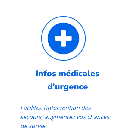
Infos médicales
d’urgence
Facilitez l’intervention des
secours, augmentez vos chances
de survie.