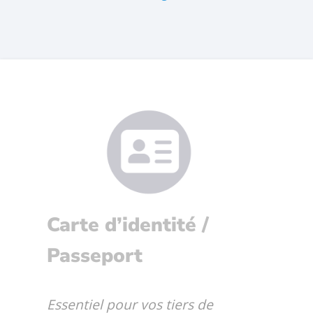
Carte d’identité /
Passeport
Essentiel pour vos tiers de