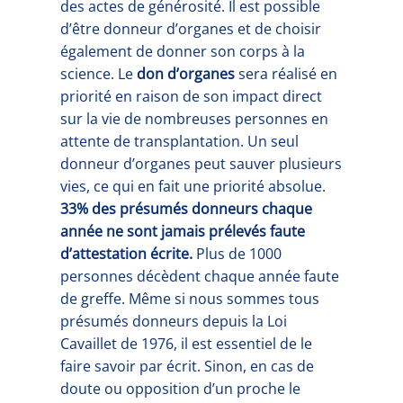
des actes de générosité. Il est possible
d’être donneur d’organes et de choisir
également de donner son corps à la
science. Le
don d’organes
sera réalisé en
priorité en raison de son impact direct
sur la vie de nombreuses personnes en
attente de transplantation. Un seul
donneur d’organes peut sauver plusieurs
vies, ce qui en fait une priorité absolue.
33%
des présumés donneurs chaque
année ne sont jamais prélevés faute
d’attestation écrite.
Plus de 1000
personnes décèdent chaque année faute
de greffe. Même si nous sommes tous
présumés donneurs depuis la Loi
Cavaillet de 1976, il est essentiel de le
faire savoir par écrit. Sinon, en cas de
doute ou opposition d’un proche le