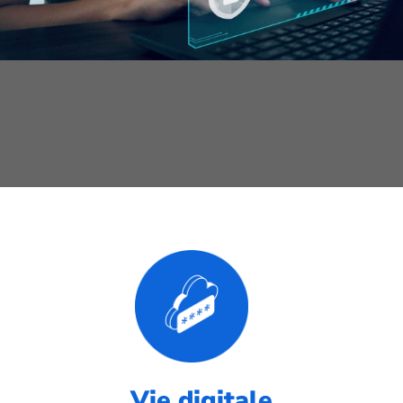
Vie digitale