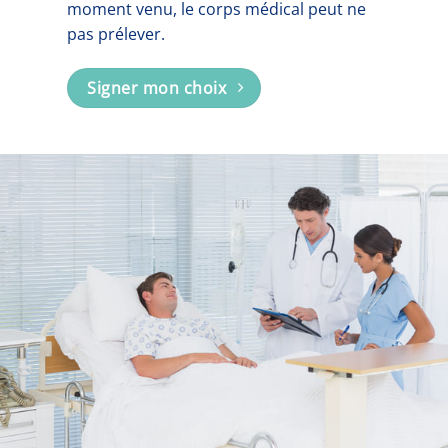
moment venu, le corps médical peut ne
pas prélever.
Signer mon choix