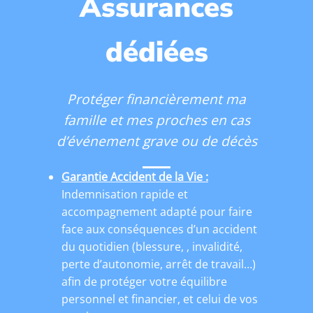
Assurances
dédiées
Protéger financièrement ma
famille et mes proches en cas
d’événement grave ou de décès
Garantie Accident de la Vie :
Indemnisation rapide et
accompagnement adapté pour faire
face aux conséquences d’un accident
du quotidien (blessure, , invalidité,
perte d’autonomie, arrêt de travail…)
afin de protéger votre équilibre
personnel et financier, et celui de vos