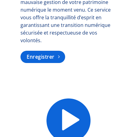
mauvaise gestion de votre patrimoine
numérique le moment venu. Ce service
vous offre la tranquillité d’esprit en
garantissant une transition numérique
sécurisée et respectueuse de vos
volontés.
Enregistrer