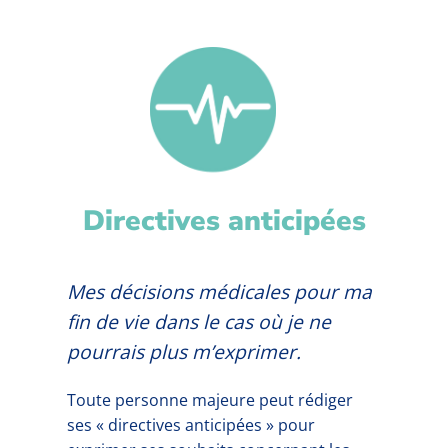
Directives anticipées
Mes décisions médicales pour ma
fin de vie dans le cas où je ne
pourrais plus m’exprimer.
Toute personne majeure peut rédiger
ses « directives anticipées » pour