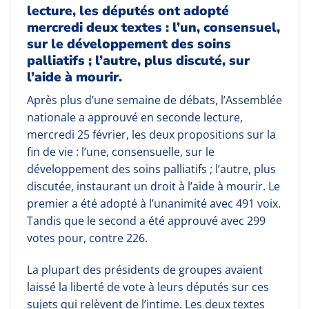
lecture, les députés ont adopté
mercredi deux textes : l’un, consensuel,
sur le développement des soins
palliatifs ; l’autre, plus discuté, sur
l’aide à mourir.
Après plus d’une semaine de débats, l’Assemblée
nationale a approuvé en seconde lecture,
mercredi 25 février, les deux propositions sur la
fin de vie : l’une, consensuelle, sur le
développement des soins palliatifs ; l’autre, plus
discutée, instaurant un droit à l’aide à mourir. Le
premier a été adopté à l’unanimité avec 491 voix.
Tandis que le second a été approuvé avec 299
votes pour, contre 226.
La plupart des présidents de groupes avaient
laissé la liberté de vote à leurs députés sur ces
sujets qui relèvent de l’intime. Les deux textes