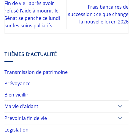
Fin de vie : après avoir
Frais bancaires de
refusé l’aide à mourir, le
succession : ce que change
Sénat se penche ce lundi
la nouvelle loi en 2026
sur les soins palliatifs
THÈMES D’ACTUALITÉ
Transmission de patrimoine
Prévoyance
Bien vieillir
Ma vie d'aidant
Prévoir la fin de vie
Législation