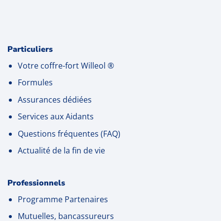
Particuliers
Votre coffre-fort Willeol
®
Formules
Assurances dédiées
Services aux Aidants
Questions fréquentes (FAQ)
Actualité de la fin de vie
Professionnels
Programme Partenaires
Mutuelles, bancassureurs