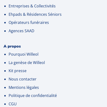
Entreprises
& Collectivités
Ehpads & Résidences Séniors
Opérateurs funéraires
Agences SAAD
A propos
Pourquoi Willeol
La genèse de Willeol
Kit presse
Nous contacter
Mentions légales
Politique de confidentialité
CGU