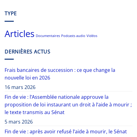
TYPE
Articles
Documentaires
Podcasts audio
Vidéos
DERNIÈRES ACTUS
Frais bancaires de succession : ce que change la
nouvelle loi en 2026
16 mars 2026
Fin de vie : l’Assemblée nationale approuve la
proposition de loi instaurant un droit à l’aide à mourir ;
le texte transmis au Sénat
5 mars 2026
Fin de vie : après avoir refusé l’aide à mourir, le Sénat