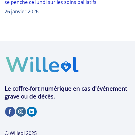
se penche ce lundi sur les soins palliatifs
26 janvier 2026
Le coffre-fort numérique en cas d'événement
grave ou de décès.
© Willeol 2025