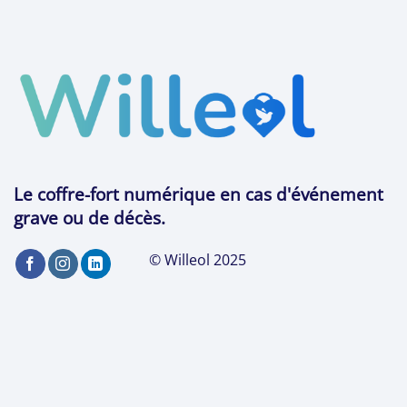
Le coffre-fort numérique en cas d'événement
grave ou de décès.
© Willeol 2025