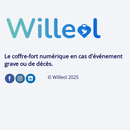
Le coffre-fort numérique en cas d'événement
grave ou de décès.
© Willeol 2025