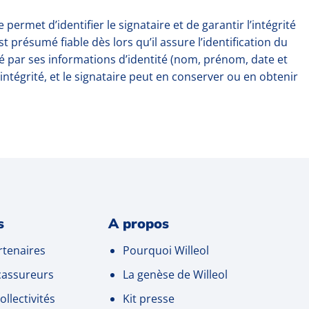
ermet d’identifier le signataire et de garantir l’intégrité
présumé fiable dès lors qu’il assure l’identification du
ifié par ses informations d’identité (nom, prénom, date et
ntégrité, et le signataire peut en conserver ou en obtenir
s
A propos
tenaires
Pourquoi Willeol
cassureurs
La genèse de Willeol
ollectivités
Kit presse