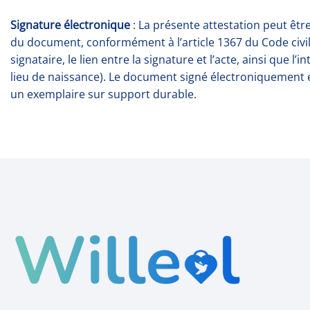
Signature électronique
: La présente attestation peut être
du document, conformément à l’article 1367 du Code civil 
signataire, le lien entre la signature et l’acte, ainsi que
lieu de naissance). Le document signé électroniquement es
un exemplaire sur support durable.